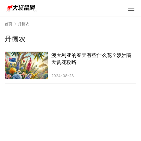
首页
丹德农
丹德农
澳大利亚的春天有些什么花？澳洲春
天赏花攻略
2024-08-28