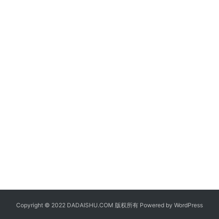
Copyright © 2022 DADAISHU.COM 版权所有 Powered by
WordPress