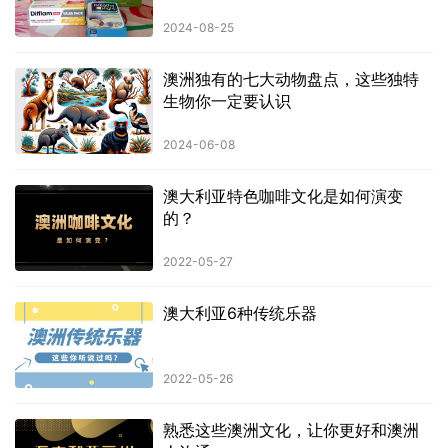
2024-08-25
澳洲独有的七大动物盘点，这些独特
生物你一定要认识
2024-06-08
澳大利亚特色咖啡文化是如何演变
的？
2022-05-27
澳大利亚6种传统乐器
2022-05-26
熟悉这些澳洲文化，让你更好和澳洲