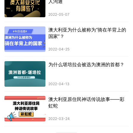
人沟通
2022-05-07
澳大利亚为什么被称为“骑在羊背上的
国家”？
2022-04-25
为什么堪培拉会被选为澳洲的首都？
2022-04-13
澳大利亚原住民神话传说故事——彩
虹蛇
2022-03-24