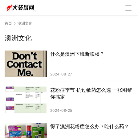
首页
澳洲文化
澳洲文化
什么是澳洲下班断联权？
2024-08-27
花粉症季节 抗过敏药怎么选 一张图帮
你搞定
2024-08-25
得了澳洲花粉症怎么办？吃什么药？