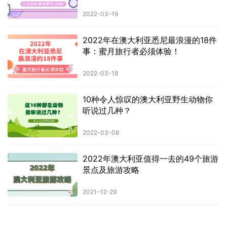
2022-03-19
2022年在澳大利亚悉尼最浪漫的18件
事：蜜月旅行者必须体验！
2022-03-18
10种令人惊叹的澳大利亚野生动物你
听说过几种？
2022-03-08
2022年澳大利亚值得一去的49个旅游
景点及旅游攻略
2021-12-29