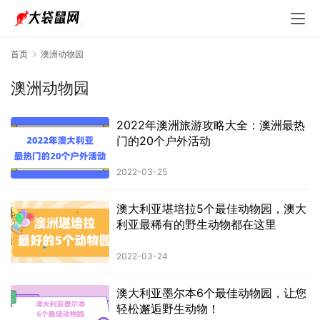
首页
澳洲动物园
澳洲动物园
2022年澳洲旅游攻略大全：澳洲最热
门的20个户外活动
2022-03-25
澳大利亚堪培拉5个最佳动物园，澳大
利亚最稀有的野生动物都在这里
2022-03-24
澳大利亚墨尔本6个最佳动物园，让您
轻松邂逅野生动物！