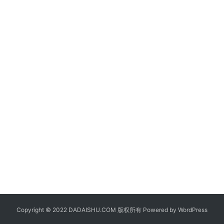
Copyright © 2022 DADAISHU.COM 版权所有 Powered by
WordPress