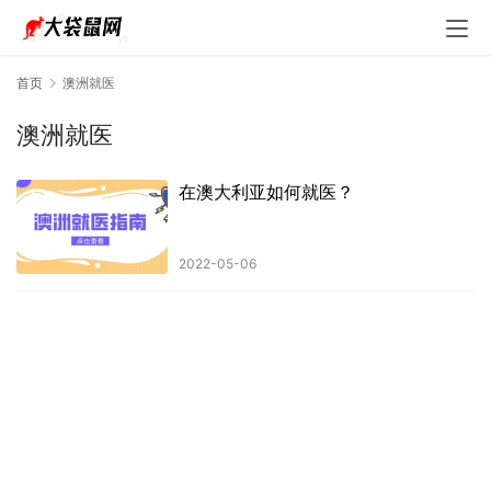
首页
澳洲就医
澳洲就医
在澳大利亚如何就医？
2022-05-06