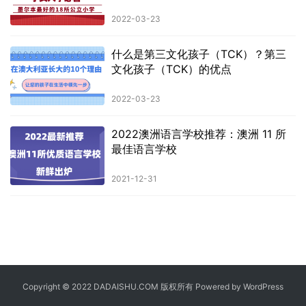
2022-03-23
什么是第三文化孩子（TCK）？第三
文化孩子（TCK）的优点
2022-03-23
2022澳洲语言学校推荐：澳洲 11 所
最佳语言学校
2021-12-31
Copyright © 2022 DADAISHU.COM 版权所有 Powered by
WordPress