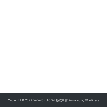
Copyright © 2022 DADAISHU.COM 版权所有 Powered by
WordPress