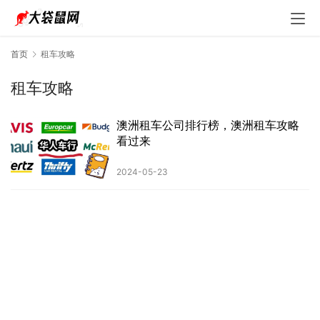
首页
租车攻略
租车攻略
澳洲租车公司排行榜，澳洲租车攻略
看过来
2024-05-23