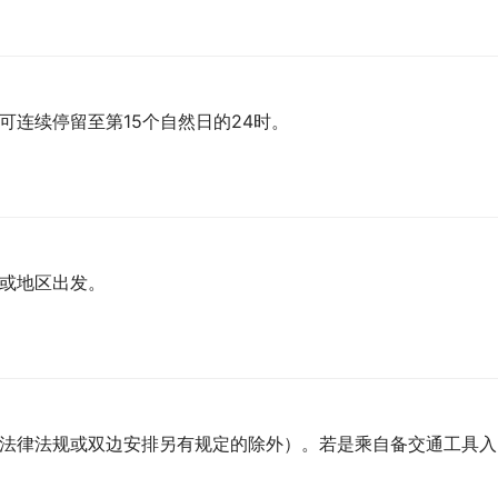
可连续停留至第15个自然日的24时。
家或地区出发。
（法律法规或双边安排另有规定的除外）。若是乘自备交通工具入