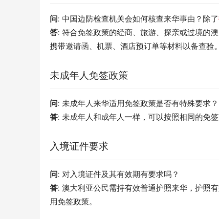
问
: 中国边防检查机关会如何核查来华事由？除了
答
: 符合免签政策的经商、旅游、探亲或过境的
携带邀请函、机票、酒店预订单等材料以备查验
未成年人免签政策
问
: 未成年人来华适用免签政策是否有特殊要求？
答
: 未成年人和成年人一样，可以按照相同的免
入境证件要求
问
: 对入境证件及其有效期有要求吗？
答
: 澳大利亚公民需持有效普通护照来华，护照
用免签政策。