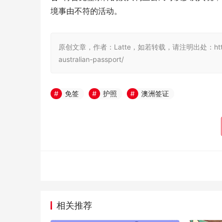
境事由不符的活动。
原创文章，作者：Latte，如若转载，请注明出处：https://www.da
australian-passport/
免签
护照
澳洲签证
相关推荐