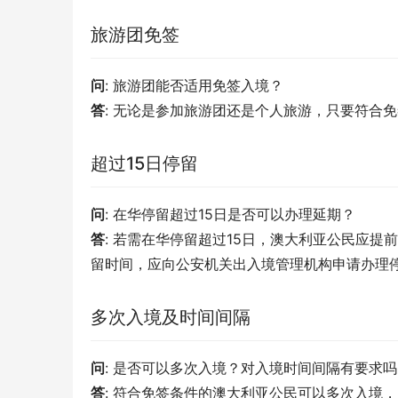
旅游团免签
问
: 旅游团能否适用免签入境？
答
: 无论是参加旅游团还是个人旅游，只要符合
超过15日停留
问
: 在华停留超过15日是否可以办理延期？
答
: 若需在华停留超过15日，澳大利亚公民应
留时间，应向公安机关出入境管理机构申请办理
多次入境及时间间隔
问
: 是否可以多次入境？对入境时间间隔有要求吗
答
: 符合免签条件的澳大利亚公民可以多次入境