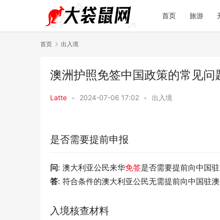
首页
旅游
首页
出入境
澳洲护照免签中国政策的常见问
Latte
•
2024-07-06 17:02
•
出入境
是否需要提前申报
问
: 澳大利亚公民来华
免签
是否需要提前向中国驻
答
: 符合条件的澳大利亚公民无需提前向中国驻
入境核查材料