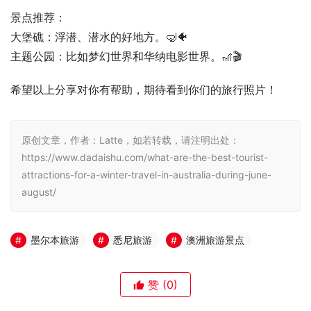
景点推荐：
大堡礁：浮潜、潜水的好地方。🤿🐠
主题公园：比如梦幻世界和华纳电影世界。🎢🎬
希望以上分享对你有帮助，期待看到你们的旅行照片！
原创文章，作者：Latte，如若转载，请注明出处：
https://www.dadaishu.com/what-are-the-best-tourist-
attractions-for-a-winter-travel-in-australia-during-june-
august/
墨尔本旅游
悉尼旅游
澳洲旅游景点
赞
(0)