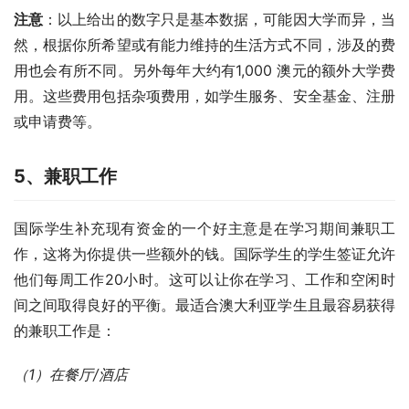
注意
：以上给出的数字只是基本数据，可能因大学而异，当
然，根据你所希望或有能力维持的生活方式不同，涉及的费
用也会有所不同。另外每年大约有1,000 澳元的额外大学费
用。这些费用包括杂项费用，如学生服务、安全基金、注册
或申请费等。 
5、
兼职工作
国际学生补充现有资金的一个好主意是在学习期间兼职工
作，这将为你提供一些额外的钱。国际学生的学生签证允许
他们每周工作20小时。这可以让你在学习、工作和空闲时
间之间取得良好的平衡。最适合澳大利亚学生且最容易获得
的兼职工作是：
（1）
在餐厅/酒店