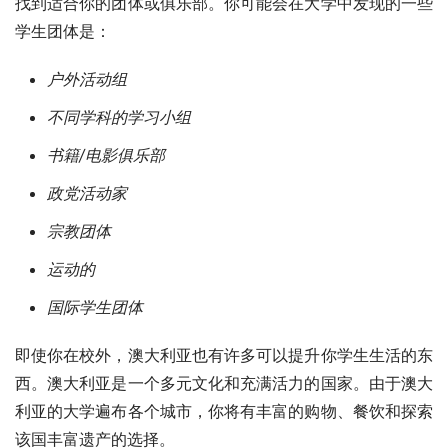
找到适合你的团体或俱乐部。你可能会在大学中发现的一些
学生团体是：
户外活动组
不同学科的学习小组
书籍/电影俱乐部
政党活动家
宗教团体
运动的
国际学生团体
即使你在校外，澳大利亚也有许多可以提升你学生生活的东
西。澳大利亚是一个多元文化和充满活力的国家。由于澳大
利亚的大学遍布各个城市，你将有丰富的购物、餐饮和探索
该国丰富遗产的选择。 