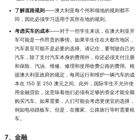
了解道路规则
——澳大利亚每个州和领地的规则都不
同，因此必须学习适用于其所在地的规则。
考虑买车的成本
——对于一些学生来说，在澳大利亚开
车可能是一件昂贵的事情。如果学生住在大都市地区，
汽车甚至可能不是必要的选择。请记住，要驾驶自己的
汽车，除了支付汽车本身的费用外，你还必须支付注册
和保险、汽油、维修、修理和使用收费公路的费用。根
据澳大利亚政府的规定，每周运行和维护一辆汽车的成
本在 150 至 250 澳元之间。此外，国际学生不允许使
用金融贷款，这意味着他们必须有足够的资金才能全额
购买汽车。如果需要，人们可能会考虑更便宜的选择，
例如电动踏板车。但是，在搬家、公路旅行等时需要租
车。
7、
金融