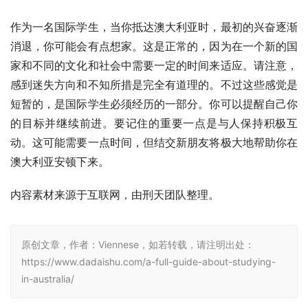
作为一名国际学生，当你抵达澳大利亚时，最初的兴奋逐渐
消退，你可能会有点想家。这是正常的，因为在一个新的国
家和不同的文化和社会中需要一定的时间来适应。请注意，
感到迷失方向和不知所措是完全有道理的。不过这些感觉是
短暂的，是国际学生必须经历的一部分。你可以提醒自己你
的目标并继续前进。要记住的重要一点是与人保持积极互
动。这可能需要一点时间，但结交新朋友将极大地帮助你在
澳大利亚安顿下来。 
内容素材来源于互联网，由刑天团队整理。
原创文章，作者：Viennese，如若转载，请注明出处：
https://www.dadaishu.com/a-full-guide-about-studying-
in-australia/