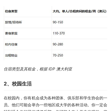
住宿类型及其租金，根据 IDP 澳大利亚 
2、
校园生活
在校园内，你有机会成为各种团体、俱乐部和学生协会的一
员。他们可能会举办一些地区或大学的各种活动。你一定会