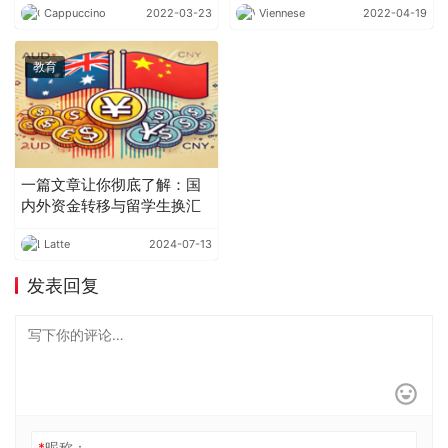
Cappuccino
2022-03-23
Viennese
2022-04-19
教育
一篇文章让你彻底了解：国
内外资金转移与留学生换汇
Latte
2024-07-13
发表回复
*
昵称：