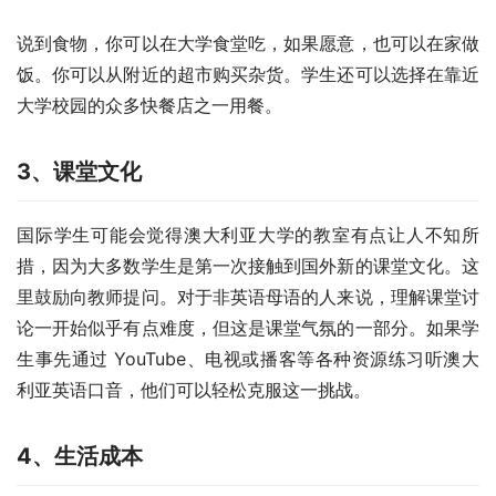
说到食物，你可以在大学食堂吃，如果愿意，也可以在家做
饭。你可以从附近的超市购买杂货。学生还可以选择在靠近
大学校园的众多快餐店之一用餐。   
3、
课堂文化
国际学生可能会觉得澳大利亚大学的教室有点让人不知所
措，因为大多数学生是第一次接触到国外新的课堂文化。这
里鼓励向教师提问。对于非英语母语的人来说，理解课堂讨
论一开始似乎有点难度，但这是课堂气氛的一部分。如果学
生事先通过 YouTube、电视或播客等各种资源练习听澳大
利亚英语口音，他们可以轻松克服这一挑战。 
4、
生活成本