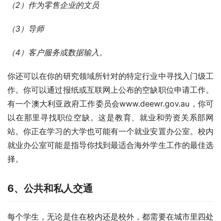
（
2
）
作为零售企业的文员
（
3
）
导师
（
4
）
客户服务或数据输入。 
你还可以在你的研究领域所针对的特定行业中寻找入门级工
作。你可以通过报纸或互联网上公布的空缺职位申请工作。
有一个澳大利亚政府工作委员会www.deewr.gov.au，你可
以在那里寻找职位空缺。这是教育、就业和劳资关系部网
站。你正在学习的大学也可能有一个就业安置办公室。校内
就业办公室可能是指导你找到最适合海外学生工作的最佳选
择。 
6、
公共和私人交通
每个学生，无论是住在校内还是校外，都需要在城市里四处