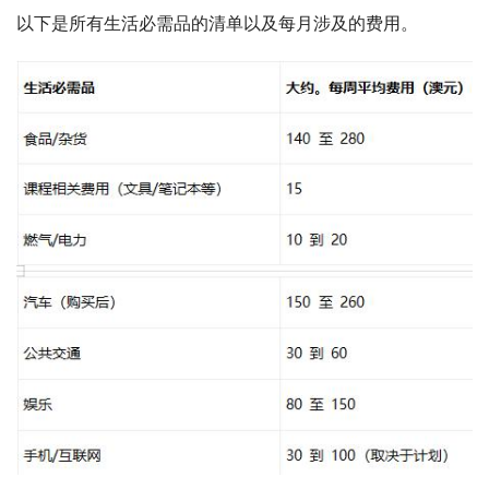
以下是所有生活必需品的清单以及每月涉及的费用。