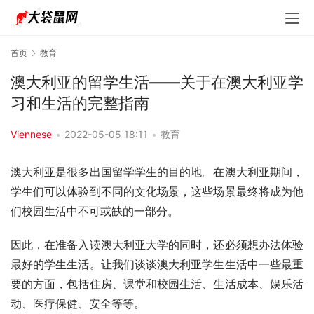
首页
教育
澳大利亚的留学生活——关于在澳大利亚学
习和生活的完整指南
Viennese
•
2022-05-05 18:11
•
教育
澳大利亚是很多出国留学学生的目的地。在澳大利亚期间，
学生们可以体验到不同的文化场景，这些场景最终将成为他
们校园生活中不可或缺的一部分。 
因此，在准备入读澳大利亚大学的同时，还必须想办法体验
最好的学生生活。让我们谈谈澳大利亚学生生活中一些最重
要的方面，包括住房、课堂和校园生活、生活成本、娱乐活
动、医疗保健、安全等等。 