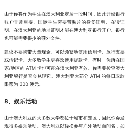
由于你将作为学生在澳大利亚定居一段时间，因此开设银行
账户非常重要。国际学生需要带照片的身份证明、在读证
明、在澳大利亚的地址证明才能在澳大利亚银行开户。银行
也可能需要很少的额外文件。 
建议不要携带大量现金。可以频繁地使用信用卡、旅行支票
或借记卡。大多数学生更喜欢使用提款卡。有时，你所在国
家/地区的 ATM 卡也可能在澳大利亚有效。你需要检查澳大
利亚银行是否会兑现它。澳大利亚大部分 ATM 的每日取款
限额为 300 澳元。 
8、
娱乐活动
由于澳大利亚的大多数大学都位于城市和郊区，因此你会发
现很多娱乐活动。澳大利亚以轻松参与户外活动而闻名，如