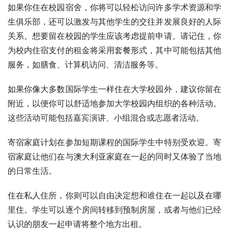
如果你住在校园宿舍，你将可以轻松访问许多学术资源和学
生俱乐部，还可以激发与其他学生的交往并发展良好的人际
关系。想要留在校园的学生应该考虑提前申请。请记住，你
为校内住宿支付的租金将采用套餐形式，其中可能包括其他
服务，如膳食、计算机访问、清洁服务等。 
如果你像大多数国际学生一样住在大学校园外，建议你留在
附近，以便你可以舒适地参加大学校园内组织的各种活动。
这些活动可能包括嘉宾演讲、小组混合或志愿者活动。
寄宿家庭计划在参加短期课程的国际学生中特别受欢迎。寄
宿家庭让他们在与澳大利亚家庭在一起的同时又体验了当地
的日常生活。  
住在私人住所，你则可以自由决定想和谁住在一起以及在哪
里住。学生可以逐个房间转移到预制房屋，或者与他们已经
认识的朋友一起申请将整个地方出租。