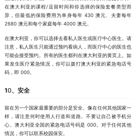
在澳大利亚的课程/逗留时间和你选择的保险套餐类型而
异，但最低的保险费用为单身每年 430 澳元、夫妻每年 
2680 澳元和每个家庭每年 4000 澳元。   
在澳大利亚，你可以选择去看私人医生或医疗中心医生。请
注意，私人医生只能通过预约看病人，而医疗中心的医生也
可能会接受预约。所有的医生都列在澳大利亚的黄页上。如
果发生医疗紧急情况，你可以拨打澳大利亚的紧急电话号
码，即 000。 
1
0
、
安全
留在另一个国家最重要的部分是安全。像在任何其他国家一
样，请注意何时使用人行道和道路。不要让自己被手机分
心。澳大利亚全国的紧急电话号码是 000。对于任何其他
情况，你可以联系校园保安。