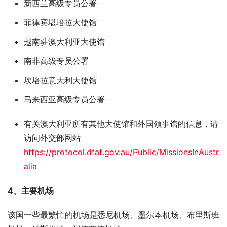
新西兰高级专员公署
菲律宾堪培拉大使馆
越南驻澳大利亚大使馆
南非高级专员公署
坎培拉意大利大使馆
马来西亚高级专员公署
有关澳大利亚所有其他大使馆和外国领事馆的信息，请
访问外交部网站
https://protocol.dfat.gov.au/Public/MissionsInAustr
alia
4、主要机场
该国一些最繁忙的机场是悉尼机场、墨尔本机场、布里斯班