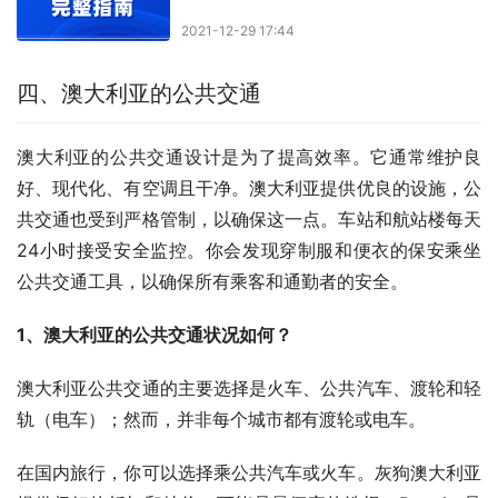
四、澳大利亚的公共交通
澳大利亚的公共交通设计是为了提高效率。它通常维护良
好、现代化、有空调且干净。澳大利亚提供优良的设施，公
共交通也受到严格管制，以确保这一点。车站和航站楼每天
24小时接受安全监控。你会发现穿制服和便衣的保安乘坐
公共交通工具，以确保所有乘客和通勤者的安全。
1、澳大利亚的公共交通状况如何？
澳大利亚公共交通的主要选择是火车、公共汽车、渡轮和轻
轨（电车）；然而，并非每个城市都有渡轮或电车。
在国内旅行，你可以选择乘公共汽车或火车。灰狗澳大利亚