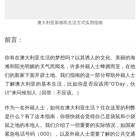
澳大利亚新移民生活方式实用指南
前言：
你有在澳大利亚生活的梦想吗？以其诱人的文化、美丽的海
滩和阳光明媚的天气而闻名，许多外籍人士蜂拥而至，在他
们的新家下面开辟土地。我们指南的这一部分帮助外籍人士
了解澳大利亚的基本生活，比如你是否应该用“G’Day，伙
计”来问候别人（回答：不应该。）
作为一名外籍人士，如何在澳大利亚生活？住在这里的利弊
是什么？有了这本指南，你很快就会觉得自己是袋鼠和小袋
鼠之地的本地人。我们介绍了一些重要的实际情况，如国家
紧急电话号码（000），以及外籍人士需要了解的公共交通