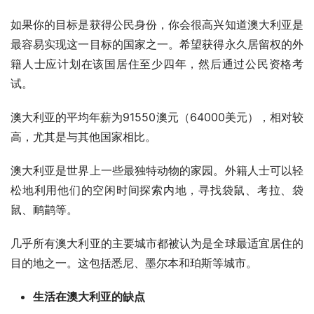
如果你的目标是获得公民身份，你会很高兴知道澳大利亚是
最容易实现这一目标的国家之一。希望获得永久居留权的外
籍人士应计划在该国居住至少四年，然后通过公民资格考
试。
澳大利亚的平均年薪为91550澳元（64000美元），相对较
高，尤其是与其他国家相比。
澳大利亚是世界上一些最独特动物的家园。外籍人士可以轻
松地利用他们的空闲时间探索内地，寻找袋鼠、考拉、袋
鼠、鸸鹋等。
几乎所有澳大利亚的主要城市都被认为是全球最适宜居住的
目的地之一。这包括悉尼、墨尔本和珀斯等城市。
生活在澳大利亚的缺点