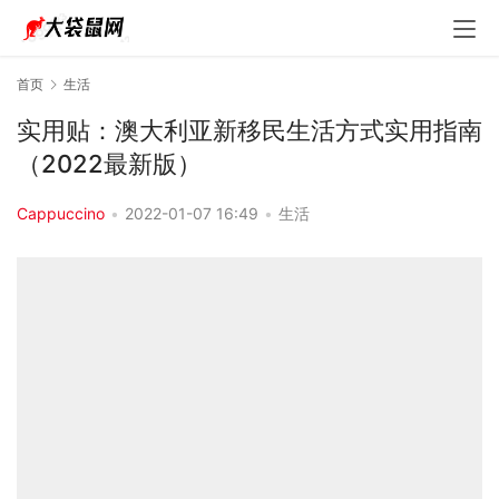
首页
生活
实用贴：澳大利亚新移民生活方式实用指南
（2022最新版）
Cappuccino
•
2022-01-07 16:49
•
生活