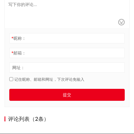
*
昵称：
*
邮箱：
网址：
记住昵称、邮箱和网址，下次评论免输入
提交
评论列表（2条）