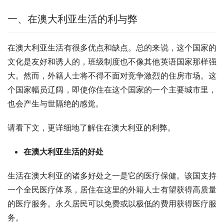
一、在澳大利亚生活的利与弊
在澳大利亚生活有很多优点和缺点。总的来说，这个国家的
文化是友好和诱人的，班级制度也不像其他英语国家那样强
大。然而，外籍人士将不得不面对竞争激烈的住房市场。这
个国家幅员辽阔，即使你住在这个国家的一个主要城市里，
也会产生与世隔绝的感觉。
请看下文，更详细地了解住在澳大利亚的利弊。
在澳大利亚生活的好处
生活在澳大利亚的诸多好处之一是它的医疗保健。该国支持
一个全民医疗体系，居住在这里的外籍人士有望获得高质量
的医疗服务。永久居民可以免费或以极低的费用获得医疗服
务。