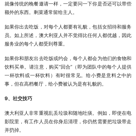
就像传统的晚餐邀请一样，一定要问一下你是否还可以带些
额外的东西。剩菜通常留给主人。
如果你出去吃饭，对每个人都要有礼貌，包括女招待和服务
员。如上所述，澳大利亚人并不觉得比任何人都优越，因此
服务业的每个人都受到尊重。
如果你和朋友出去吃饭或约会，每个人都会为他们的食物和
饮料买单。请注意，购买“回合”（即为团队中的每个人提供
一杯饮料或一杯饮料）有时很常见。给小费是意料之中的
事，但在高档餐厅，给小费被认为是有礼貌的。
9、社交技巧
澳大利亚人非常重视乱丢垃圾和随地吐痰。例如，即使在电
影院里，有工作人员在你身后清理，你仍然需要把垃圾带走
并扔掉。