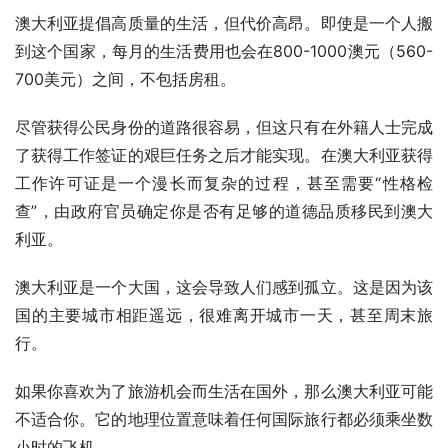
澳大利亚提倡高质量的生活，但代价高昂。即使是一个人搬
到这个国家，每月的生活费用也会在800-1000澳元（560-
700美元）之间，不包括房租。
尽管获得公民身份的道路很容易，但这只有在外籍人士完成
了获得工作签证的艰巨任务之后才能实现。在澳大利亚获得
工作许可证是一个漫长而复杂的过程，甚至需要“性格检
查”，由政府官员确定你是否有足够的道德品质移民到澳大
利亚。
澳大利亚是一个大国，这会导致人们感到孤立。这是因为该
国的主要城市相距遥远，很难离开城市一天，甚至周末旅
行。
如果你喜欢为了旅游机会而生活在国外，那么澳大利亚可能
不适合你。它的地理位置意味着任何国际旅行都必须乘坐数
小时的飞机。