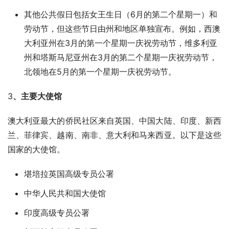
其他公共假日包括女王生日（6月的第二个星期一）和
劳动节，但这些节日由州和地区单独宣布。例如，西澳
大利亚州在3月的第一个星期一庆祝劳动节，维多利亚
州和塔斯马尼亚州在3月的第二个星期一庆祝劳动节，
北领地在5月的第一个星期一庆祝劳动节。
3
、主要大使馆
澳大利亚最大的侨民社区来自英国、中国大陆、印度、新西
兰、菲律宾、越南、南非、意大利和马来西亚。以下是这些
国家的大使馆。
堪培拉英国高级专员公署
中华人民共和国大使馆
印度高级专员公署