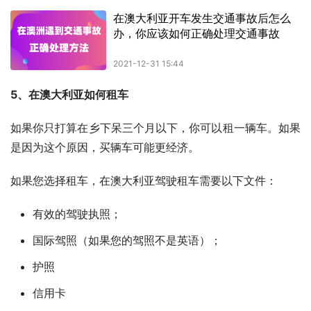
5、在澳大利亚如何租车
如果你只打算在乡下呆三个月以下，你可以租一辆车。如果
是因为这个原因，买辆车可能更经济。
如果您选择租车，在澳大利亚驾驶租车需要以下文件：
有效的驾驶执照；
国际驾照（如果您的驾照不是英语）；
护照
信用卡