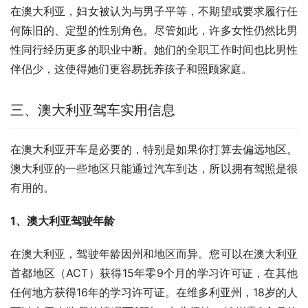
在澳大利亚，妇女被认为与男子平等，不期望或要求履行任
何陈旧的、定型的性别角色。尽管如此，许多女性仍然比男
性同行经历更多的职业中断。她们的全职工作时间也比男性
伴侣少，这使得她们更容易抚养孩子和照顾家庭。
三、澳大利亚驾车实用信息
在澳大利亚开车是必要的，特别是如果你打算去偏远地区。
澳大利亚的一些地区只能通过汽车到达，所以拥有驾照是很
有用的。
1、澳大利亚驾驶年龄
在澳大利亚，驾驶年龄因州和地区而异。您可以在澳大利亚
首都地区（ACT）获得15年零9个月的学习许可证，在其他
任何地方获得16年的学习许可证。在维多利亚州，18岁的人