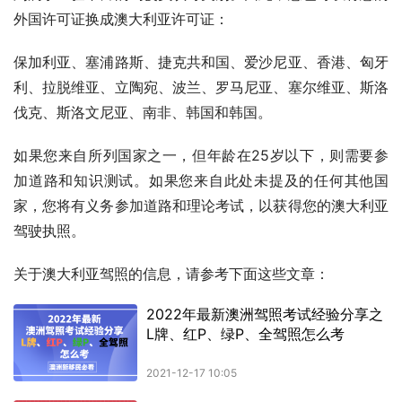
外国许可证换成澳大利亚许可证：
保加利亚、塞浦路斯、捷克共和国、爱沙尼亚、香港、匈牙
利、拉脱维亚、立陶宛、波兰、罗马尼亚、塞尔维亚、斯洛
伐克、斯洛文尼亚、南非、韩国和韩国。
如果您来自所列国家之一，但年龄在25岁以下，则需要参
加道路和知识测试。如果您来自此处未提及的任何其他国
家，您将有义务参加道路和理论考试，以获得您的澳大利亚
驾驶执照。
关于澳大利亚驾照的信息，请参考下面这些文章：