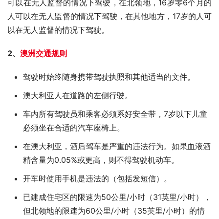
可以在无人监督的情况下驾驶，在北领地，16岁零6个月的
人可以在无人监督的情况下驾驶，在其他地方，17岁的人可
以在无人监督的情况下驾驶。
2、
澳洲交通规则
驾驶时始终随身携带驾驶执照和其他适当的文件。
澳大利亚人在道路的左侧行驶。
车内所有驾驶员和乘客必须系好安全带，7岁以下儿童
必须坐在合适的汽车座椅上。
在澳大利亚，酒后驾车是严重的违法行为。如果血液酒
精含量为0.05%或更高，则不得驾驶机动车。
开车时使用手机是违法的（包括发短信）。
已建成住宅区的限速为50公里/小时（31英里/小时），
但北领地的限速为60公里/小时（35英里/小时）的情