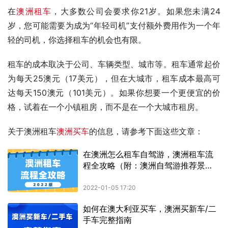
在
澳洲租车
，大多数公司会要求你21岁。如果您未满24
岁，您可能需要为成为“年轻司机”支付额外费用作为一个年
轻的司机，你选择租车的机会也有限。
租车的成本取决于公司、车辆类型、城市等。租车通常起价
为每天25澳元（17美元），但在大城市，租车成本最高可
达每天150澳元（101美元）。如果你想要一个更便宜的价
格，试着在一个小镇租房，而不是在一个大城市租房。
关于澳洲租车
澳洲买车
的信息，请参考下面这些文章：