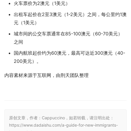
火车票价为2澳元（1美元）
出租车起价在2至3澳元（1-2美元）之间，每公里约1澳
元（1美元）
城市间的公交车票通常在85-100澳元（60-70美元）
之间
国内航班起价约为60澳元，最高可达近300澳元（40-
200美元）。
内容素材来源于互联网，由刑天团队整理
原创文章，作者：Cappuccino，如若转载，请注明出处：
https://www.dadaishu.com/a-guide-for-new-immigrants-