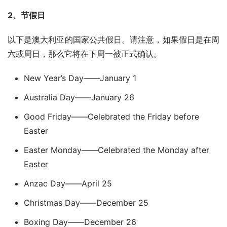
2、节假日
以下是澳大利亚的国家公共假日。请注意，如果假日是在周
六或周日，那么它将在下周一被正式确认。
New Year’s Day——January 1
Australia Day——January 26
Good Friday——Celebrated the Friday before
Easter
Easter Monday——Celebrated the Monday after
Easter
Anzac Day——April 25
Christmas Day——December 25
Boxing Day——December 26