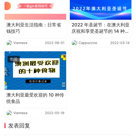
澳大利亚生活指南：日常省
2022 年圣诞节：在澳大利亚
钱技巧
庆祝和享受圣诞节的 14 种方
式
Viennese
2022-06-01
Cappuccino
2022-03-14
生活
澳大利亚最受欢迎的 10 种传
统食品
Viennese
2022-05-19
发表回复