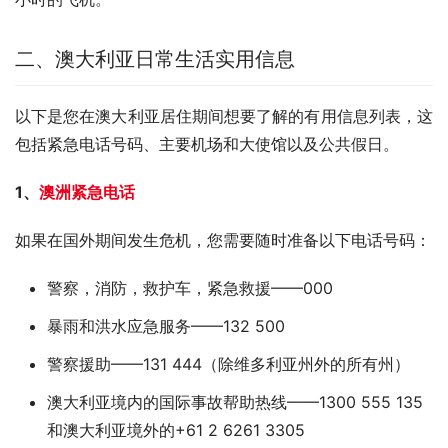
二、澳大利亚日常生活实用信息
以下是您在澳大利亚居住期间想要了解的有用信息列表，这
包括紧急电话号码、主要机场和大使馆以及公共假日。
1、
澳洲紧急电话
如果在国外期间发生危机，您需要随时准备以下电话号码：
警察，消防，救护车，紧急救援——000
暴雨和洪水应急服务——132 500
警察援助——131 444（除维多利亚州外的所有州）
澳大利亚境内的国际事故帮助热线——1300 555 135
和澳大利亚境外的+61 2 6261 3305