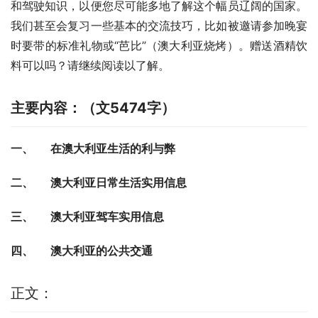
和驾驶知识，以便您尽可能多地了解这个幅员辽阔的国家。
我们甚至会复习一些基本的交流技巧，比如被邀请参加晚宴
时要带的标准礼物或“芭比”（澳大利亚烧烤）。赠送酒精饮
料可以吗？请继续阅读以了解。
主要内容：（文5474字）
一、      在澳大利亚生活的利与弊
二、      澳大利亚日常生活实用信息
三、      澳大利亚驾车实用信息
四、      澳大利亚的公共交通
正文：