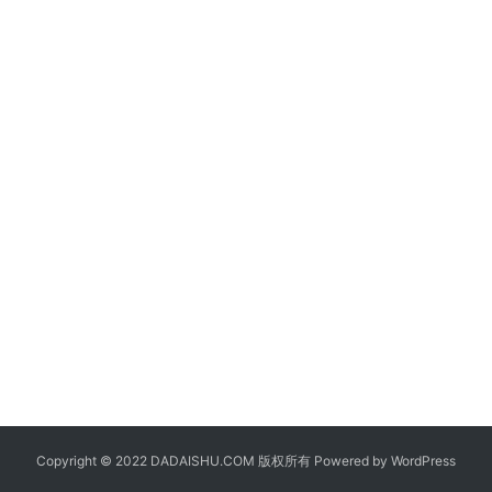
Copyright © 2022 DADAISHU.COM 版权所有 Powered by
WordPress