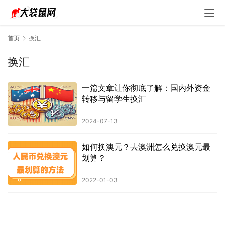
首页
换汇
换汇
一篇文章让你彻底了解：国内外资金
转移与留学生换汇
2024-07-13
如何换澳元？去澳洲怎么兑换澳元最
划算？
2022-01-03