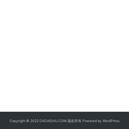
Copyright © 2022 DADAISHU.COM 版权所有 Powered by
WordPress