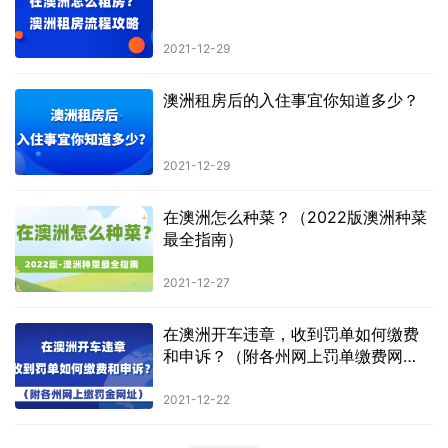
2021-12-29
澳洲租房后的入住事宜你知道多少？
2021-12-29
在澳洲怎么种菜？（2022版澳洲种菜
最全指南）
2021-12-27
在澳洲开车违章，收到罚单如何缴费
和申诉？（附各州网上罚单缴费网
址）
2021-12-22