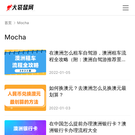
首页
Mocha
Mocha
在澳洲怎么租车自驾游，澳洲租车流
程全攻略（附：澳洲自驾游推荐景
点）
2022-01-05
如何换澳元？去澳洲怎么兑换澳元最
划算？
2022-01-03
在中国怎么提前办理澳洲银行卡？澳
洲银行卡办理流程大全