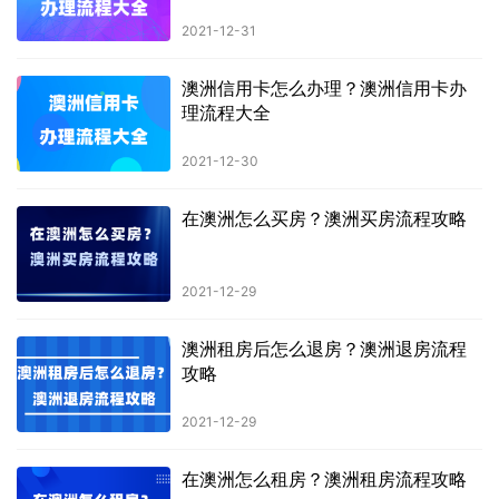
2021-12-31
澳洲信用卡怎么办理？澳洲信用卡办
理流程大全
2021-12-30
在澳洲怎么买房？澳洲买房流程攻略
2021-12-29
澳洲租房后怎么退房？澳洲退房流程
攻略
2021-12-29
在澳洲怎么租房？澳洲租房流程攻略