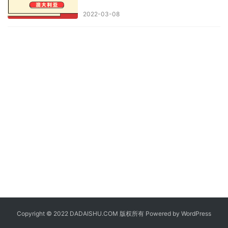
2022-03-08
Copyright © 2022 DADAISHU.COM 版权所有 Powered by
WordPress