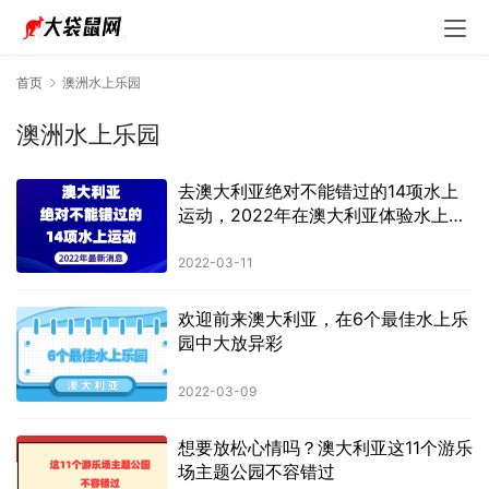
首页
澳洲水上乐园
澳洲水上乐园
去澳大利亚绝对不能错过的14项水上
运动，2022年在澳大利亚体验水上运
动的魅力
2022-03-11
欢迎前来澳大利亚，在6个最佳水上乐
园中大放异彩
2022-03-09
想要放松心情吗？澳大利亚这11个游乐
场主题公园不容错过