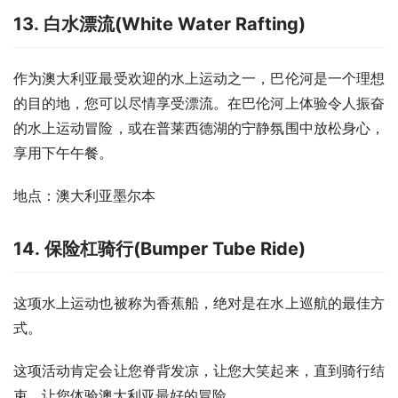
13. 白水漂流(White Water Rafting)
作为澳大利亚最受欢迎的水上运动之一，巴伦河是一个理想
的目的地，您可以尽情享受漂流。在巴伦河上体验令人振奋
的水上运动冒险，或在普莱西德湖的宁静氛围中放松身心，
享用下午午餐。
地点：澳大利亚墨尔本
14. 保险杠骑行(Bumper Tube Ride)
这项水上运动也被称为香蕉船，绝对是在水上巡航的最佳方
式。
这项活动肯定会让您脊背发凉，让您大笑起来，直到骑行结
束，让您体验澳大利亚最好的冒险。