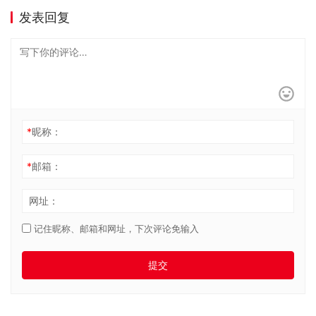
发表回复
*
昵称：
*
邮箱：
网址：
记住昵称、邮箱和网址，下次评论免输入
提交