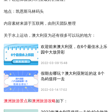
地点：凯恩斯马林码头
内容素材来源于互联网，由刑天团队整理
关于水上运动，澳大利亚为还有很多可以玩的地方：
澳洲旅游景点
和
澳洲旅游攻略
如下：