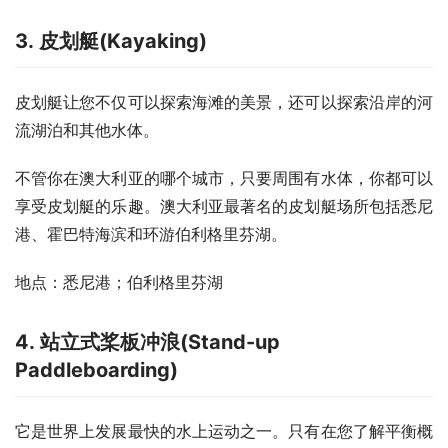
3. 皮划艇(Kayaking)
皮划艇让您不仅可以探索海滩的美景，还可以探索沿岸的河
流湖泊和其他水体。
不管你在澳大利亚的哪个城市，只要周围有水体，你都可以
享受皮划艇的乐趣。澳大利亚最著名的皮划艇场所包括悉尼
港、霍巴特海滨和环游伯利格里芬湖。
地点：悉尼港；伯利格里芬湖
4. 站立式桨板冲浪(Stand-up
Paddleboarding)
它是世界上发展最快的水上运动之一。只有在您了解平衡概