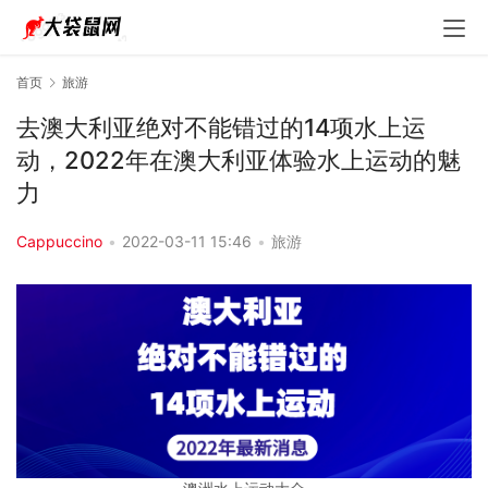
首页
旅游
去澳大利亚绝对不能错过的14项水上运
动，2022年在澳大利亚体验水上运动的魅
力
Cappuccino
•
2022-03-11 15:46
•
旅游