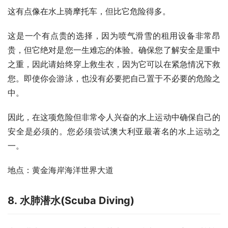
这有点像在水上骑摩托车，但比它危险得多。
这是一个有点贵的选择，因为喷气滑雪的租用设备非常昂
贵，但它绝对是您一生难忘的体验。确保您了解安全是重中
之重，因此请始终穿上救生衣，因为它可以在紧急情况下救
您。即使你会游泳，也没有必要把自己置于不必要的危险之
中。
因此，在这项危险但非常令人兴奋的水上运动中确保自己的
安全是必须的。您必须尝试澳大利亚最著名的水上运动之
一。
地点：黄金海岸海洋世界大道
8. 水肺潜水(Scuba Diving)