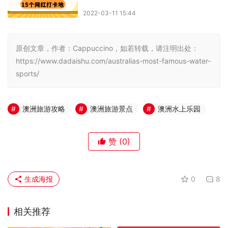
原创文章，作者：Cappuccino，如若转载，请注明出处：
https://www.dadaishu.com/australias-most-famous-water-
sports/
澳洲旅游攻略
澳洲旅游景点
澳洲水上乐园
赞
(0)
生成海报
0
8
相关推荐