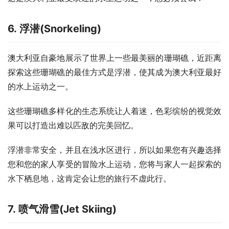
6. 浮潜(Snorkeling)
澳大利亚自豪地展示了世界上一些最美丽的珊瑚礁，近距离
探索这些珊瑚礁的最佳方式是浮潜，使其成为澳大利亚最好
的水上运动之一。
这些珊瑚礁多样化的生态系统让人着迷，色彩缤纷的视觉效
果可以打造出难以匹敌的完美回忆。
浮潜非常安全，并且在浅水区进行，所以如果您有兴趣选择
您和您的家人享受的冒险水上运动，您将与家人一起探索的
水下栖息地，这肯定会让您的旅行不虚此行。
7. 喷气滑雪(Jet Skiing)