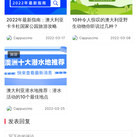
2022年最新指南：澳大利亚
10种令人惊叹的澳大利亚野
卡卡杜国家公园旅游攻略
生动物你听说过几种？
Cappuccino
2022-03-17
Cappuccino
2022-03-08
旅游
澳大利亚潜水地推荐：潜水
活动的10个最佳地点
Cappuccino
2022-03-25
发表回复