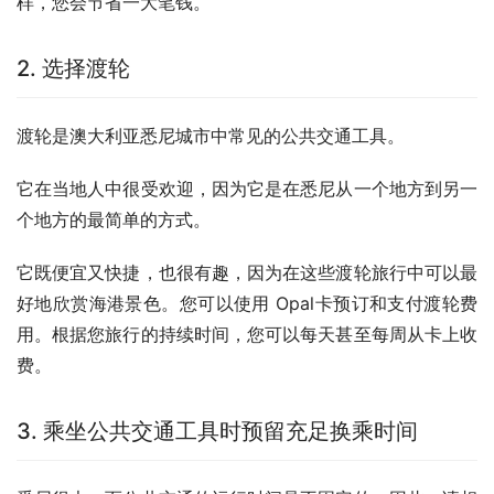
样，您会节省一大笔钱。
2. 选择渡轮
渡轮是澳大利亚悉尼城市中常见的公共交通工具。
它在当地人中很受欢迎，因为它是在悉尼从一个地方到另一
个地方的最简单的方式。
它既便宜又快捷，也很有趣，因为在这些渡轮旅行中可以最
好地欣赏海港景色。您可以使用 Opal卡预订和支付渡轮费
用。根据您旅行的持续时间，您可以每天甚至每周从卡上收
费。
3. 乘坐公共交通工具时预留充足换乘时间