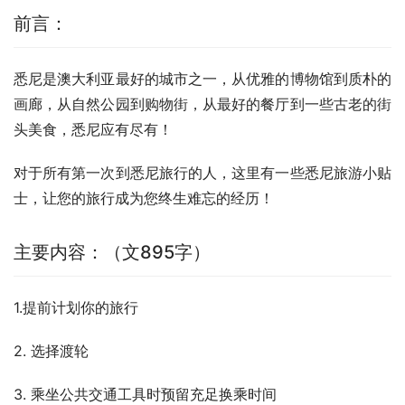
前言：
悉尼是澳大利亚最好的城市之一，从优雅的博物馆到质朴的
画廊，从自然公园到购物街，从最好的餐厅到一些古老的街
头美食，悉尼应有尽有！
对于所有第一次到悉尼旅行的人，这里有一些悉尼旅游小贴
士，让您的旅行成为您终生难忘的经历！
主要内容：（文895字）
1.提前计划你的旅行
2. 选择渡轮
3. 乘坐公共交通工具时预留充足换乘时间