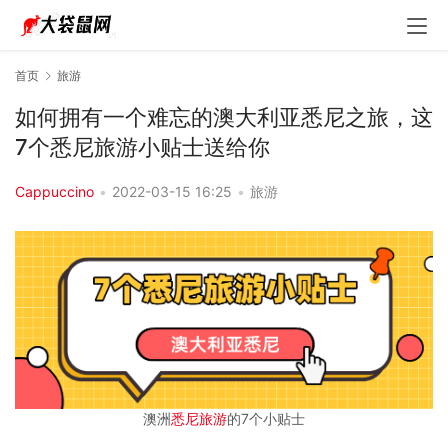
首页
旅游
如何拥有一个难忘的澳大利亚悉尼之旅，这
7个悉尼旅游小贴士送给你
Cappuccino
•
2022-03-15 16:25
•
旅游
澳洲
悉尼旅游
的7个小贴士