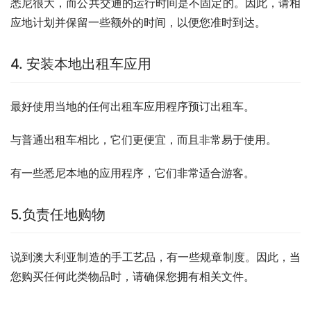
悉尼很大，而公共交通的运行时间是不固定的。因此，请相
应地计划并保留一些额外的时间，以便您准时到达。
4. 安装本地出租车应用
最好使用当地的任何出租车应用程序预订出租车。
与普通出租车相比，它们更便宜，而且非常易于使用。
有一些悉尼本地的应用程序，它们非常适合游客。
5.负责任地购物
说到澳大利亚制造的手工艺品，有一些规章制度。因此，当
您购买任何此类物品时，请确保您拥有相关文件。