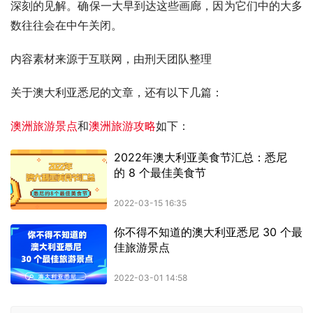
深刻的见解。确保一大早到达这些画廊，因为它们中的大多
数往往会在中午关闭。
内容素材来源于互联网，由刑天团队整理
关于澳大利亚悉尼的文章，还有以下几篇：
澳洲旅游景点
和
澳洲旅游攻略
如下：