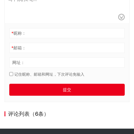
*
昵称：
*
邮箱：
网址：
记住昵称、邮箱和网址，下次评论免输入
提交
评论列表（6条）