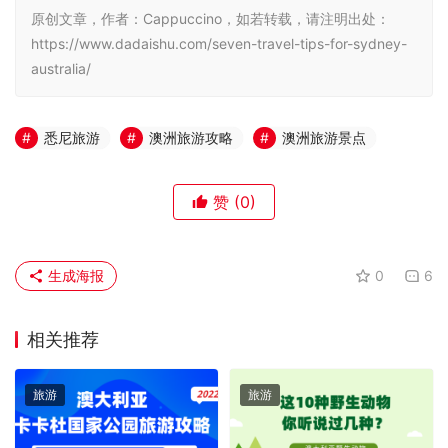
原创文章，作者：Cappuccino，如若转载，请注明出处：
https://www.dadaishu.com/seven-travel-tips-for-sydney-
australia/
悉尼旅游
澳洲旅游攻略
澳洲旅游景点
赞
(0)
生成海报
0
6
相关推荐
旅游
旅游