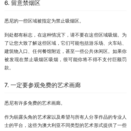
6. 留意禁烟区
悉尼的一些区域被指定为禁止吸烟区。
到处都有标志，在这种情况下，请不要在这些区域吸烟。为
了让您大致了解这些区域，它们可能包括游乐场、火车站、
建筑物入口、任何餐馆附近，甚至一些公共休闲区。如果你
被发现在禁止吸烟区吸烟，很可能你将不得不支付巨额罚
款。
7. 一定要参观免费的艺术画廊
悉尼有许多免费的艺术画廊。
作为崭露头角的艺术家以及希望与所有人分享作品的专业人
士的平台，这些为澳大利亚不同类型的艺术形式提供了一些