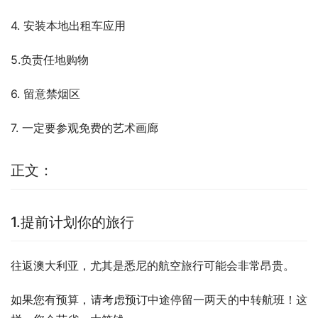
4. 安装本地出租车应用
5.负责任地购物
6. 留意禁烟区
7. 一定要参观免费的艺术画廊
正文：
1.提前计划你的旅行
往返澳大利亚，尤其是悉尼的航空旅行可能会非常昂贵。
如果您有预算，请考虑预订中途停留一两天的中转航班！这