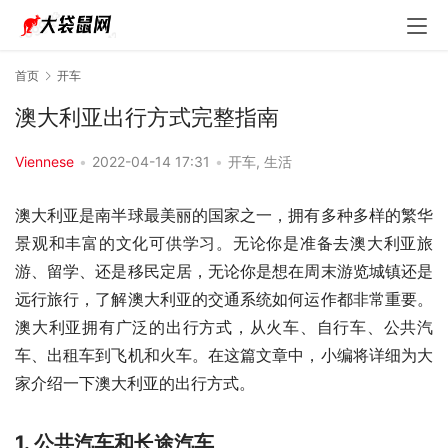
首页
开车
澳大利亚出行方式完整指南
Viennese
•
2022-04-14 17:31
•
开车
,
生活
澳大利亚是南半球最美丽的国家之一，拥有多种多样的繁华
景观和丰富的文化可供学习。无论你是准备去澳大利亚旅
游、留学、还是移民定居，无论你是想在周末游览城镇还是
远行旅行，了解澳大利亚的交通系统如何运作都非常重要。
澳大利亚拥有广泛的出行方式，从火车、自行车、公共汽
车、出租车到飞机和火车。在这篇文章中，小编将详细为大
家介绍一下澳大利亚的出行方式。
1. 公共汽车和长途汽车