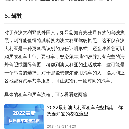
5. 驾驶
对于在澳大利亚的外国人，如果您拥有完整且有效的驾驶执
照，则可能值得将其转换为澳大利亚驾驶执照。这不仅在澳
大利亚是一种更容易识别的身份证明形式，还意味着您可以
购买或租车出行。要租车，您必须年满21岁并拥有完整的海
外驾照或国际驾照。考虑到澳大利亚的生活成本，这可能是
一个昂贵的选择。对于那些想偶尔使用汽车的人，澳大利亚
各地都有汽车共享服务，可让您预订一段时间的汽车。
具体的租车和买车流程，可以看看这两篇：