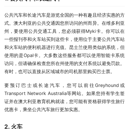
公共汽车和长途汽车是游览全国的一种有趣且经济实惠的方
式。澳大利亚的公共交通因您所访问的州而异。在维多利亚
州，要使用公共交通工具，您必须获得Myki卡。你可以在
一些报刊亭和火车站买到这些卡，使用位于主要公共汽车站
和火车站的便利机器进行充值。昆士兰使用类似的系统，但
使用的是Opal卡。大多数这些服务都可以使用智能卡系统
访问，但请确保检查您所在州使用的支付系统以避免罚款。
有时，也可以直接从区域城市的司机那里购买巴士票。
要预订巴士或长途汽车，您可以前往Greyhound或
Transport Network Australia等网站。如果您持有学生签
证并在澳大利亚教育机构就读，您可能有资格获得学生旅行
优惠卡，乘坐公共汽车旅行更加实惠。 
2. 火车