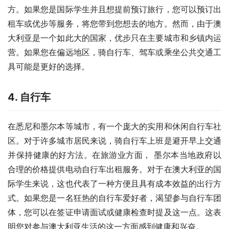
方。如果您是国际学生并且想提前预订旅行，您可以预订出
租车或优步等服务，将您带到您想去的地方。然而，由于澳
大利亚是一个如此大的国家，优步只在主要城市和乡镇内运
营。如果您在偏远地区，骑自行车、驾车或乘坐公共交通工
具可能是更好的选择。 
4. 自行车
在悉尼和墨尔本等城市，有一个庞大的实用和休闲自行车社
区。对于许多城市居民来说，骑自行车上班是避开早上交通
并保持健康的好方法。在旅游业方面， 墨尔本当地政府以
合理的价格提供电动自行车出租服务。对于在澳大利亚的国
际学生来说，这也代表了一种方便且具有成本效益的出行方
式。如果您是一名狂热的自行车爱好者，渴望参与自行车团
体，您可以在签证申请面试或健康检查时提及这一点。这表
明您对参与澳大利亚生活的这一方面感到健康和兴奋。 