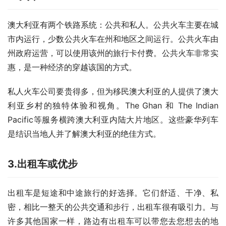
澳大利亚有两个铁路系统：公共和私人。公共火车主要在城
市内运行，少数公共火车在州和地区之间运行。公共火车由
州政府运营，可以使用该州的旅行卡付费。公共火车非常实
惠，是一种经济的穿越该国的方式。 
私人火车公司要贵得多，但为移民澳大利亚的人提供了澳大
利亚乡村的独特体验和视角。The Ghan 和 The Indian 
Pacific等服务横跨澳大利亚内陆大片地区。这些豪华列车
是结识当地人并了解澳大利亚的绝佳方式。 
3.出租车
或优步
出租车是短途和中途旅行的好选择。它们舒适、干净、私
密，相比一整天的公共交通和步行，出租车很有吸引力。与
许多其他国家一样，路边有出租车可以带您去您想去的地