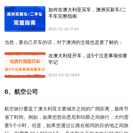
当然，要自己开车的话，对于澳洲的交规也是要了解的：
6、航空公司
航空旅行覆盖了澳大利亚主要城市之间的广阔距离，最终节
省了时间。例如，如果您想在悉尼和珀斯之间旅行，大约需
要5个小时。但是，如果您通过公路在相同的目的地之间旅