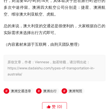
行，则需要40小时到14天，具体取决于您在旅行时进行的
多次中途停留。澳洲四大航空公司分别是：捷星、澳洲航
空、维珍澳大利亚航空、虎航。
总的来说，澳大利亚的交通还是很便利的，大家根据自己的
实际需求来选择出行方式即可。
（内容素材来源于互联网，由刑天团队整理）
原创文章，作者：Viennese，如若转载，请注明出处：
https://www.dadaishu.com/types-of-transportation-in-
australia/
澳洲交通违章
澳洲出行
澳洲驾照
赞
(0)