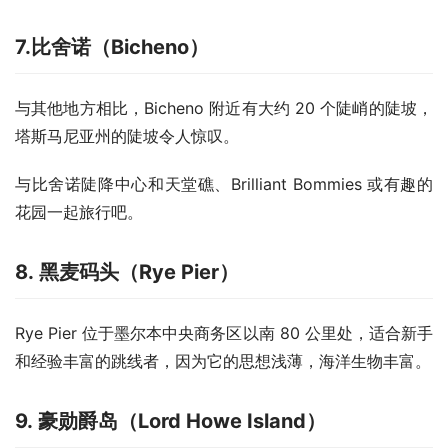
7.比舍诺（Bicheno）
与其他地方相比，Bicheno 附近有大约 20 个陡峭的陡坡，
塔斯马尼亚州的陡坡令人惊叹。
与比舍诺陡降中心和天堂礁、Brilliant Bommies 或有趣的
花园一起旅行吧。
8. 黑麦码头（Rye Pier）
Rye Pier 位于墨尔本中央商务区以南 80 公里处，适合新手
和经验丰富的跳线者，因为它的思想浅薄，海洋生物丰富。
9. 豪勋爵岛（Lord Howe Island）