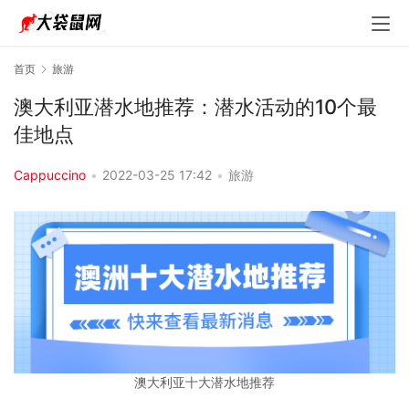
首页
旅游
澳大利亚潜水地推荐：潜水活动的10个最
佳地点
Cappuccino
•
2022-03-25 17:42
•
旅游
澳大利亚十大潜水地推荐