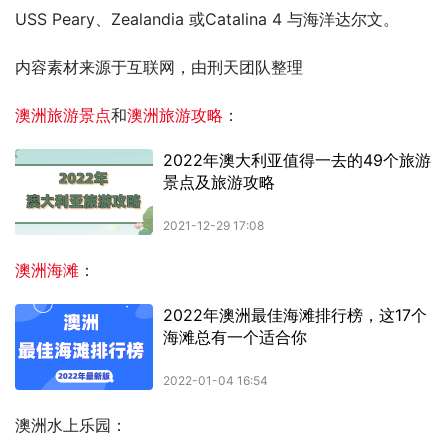
USS Peary、Zealandia 或Catalina 4 与海洋达尔文。
内容素材来源于互联网，由刑天团队整理
澳洲旅游景点
和
澳洲旅游攻略
：
澳洲海滩
：
澳洲水上乐园：