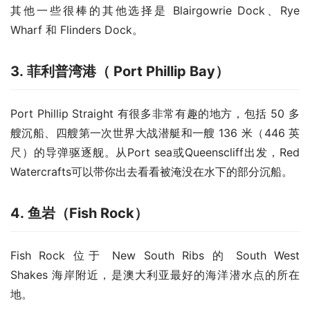
其他一些很棒的其他选择是 Blairgowrie Dock、Rye 
Wharf 和 Flinders Dock。
3. 菲利普湾港（ Port Phillip Bay）
Port Phillip Straight 有很多非常有趣的地方，包括 50 多
艘沉船、四艘第一次世界大战潜艇和一艘 136 米（446 英
尺）的导弹驱逐舰。从Port sea或Queenscliff出发，Red 
Watercrafts可以带你出去看看被淹没在水下的部分沉船。
4. 鱼岩（Fish Rock）
Fish Rock 位于 New South Ribs 的 South West 
Shakes 海岸附近，是澳大利亚最好的海洋潜水点的所在
地。