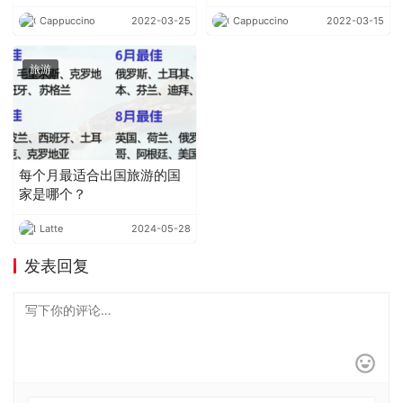
小贴士送给你
Cappuccino
2022-03-25
Cappuccino
2022-03-15
旅游
每个月最适合出国旅游的国
家是哪个？
Latte
2024-05-28
发表回复