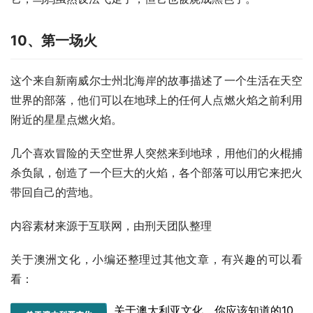
10
、第一场火
这个来自新南威尔士州北海岸的故事描述了一个生活在天空
世界的部落，他们可以在地球上的任何人点燃火焰之前利用
附近的星星点燃火焰。
几个喜欢冒险的天空世界人突然来到地球，用他们的火棍捕
杀负鼠，创造了一个巨大的火焰，各个部落可以用它来把火
带回自己的营地。
内容素材来源于互联网，由刑天团队整理
关于澳洲文化，小编还整理过其他文章，有兴趣的可以看
看：