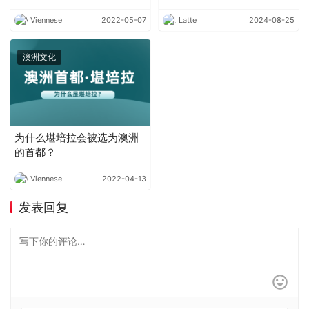
Viennese
2022-05-07
Latte
2024-08-25
澳洲文化
为什么堪培拉会被选为澳洲
的首都？
Viennese
2022-04-13
发表回复