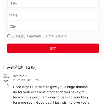
*
昵称：
*
邮箱：
网址：
记住昵称、邮箱和网址，下次评论免输入
提交
评论列表（3条）
נערות ליווי
2022-03-20 00:26
Good day! I just wish to give you a huge thumbs
up for your excellent information you have got
here on this post. I am coming back to your blog
for more soon. Good day! I just wish to give you a