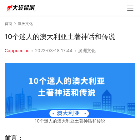
首页
澳洲文化
10个迷人的澳大利亚土著神话和传说
Cappuccino
•
2022-03-18 17:44
•
澳洲文化
10个迷人的澳大利亚土著神话和传说
前言：