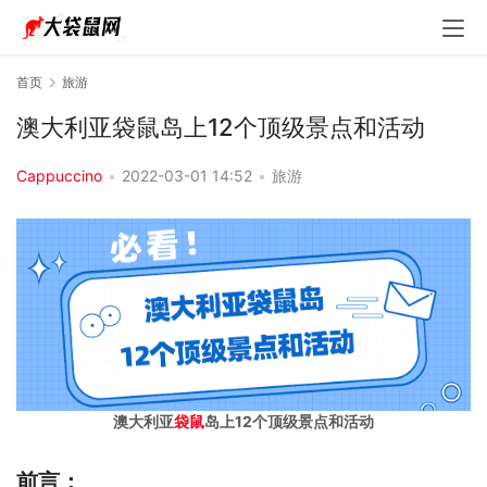
首页
旅游
澳大利亚袋鼠岛上12个顶级景点和活动
Cappuccino
•
2022-03-01 14:52
•
旅游
澳大利亚
袋鼠
岛上12个顶级景点和活动
前言：