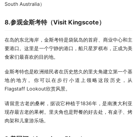
South Australia）
8.
参观金斯考特（
Visit Kingscote
）
在岛的东北海岸，金斯考特是袋鼠岛的首府、商业中心和主
要港口。这里是一个宁静的港口，船只星罗棋布，正成为美
食家们最喜欢的目的地。
金斯考特也是欧洲殖民者在历史悠久的里夫角建立第一个基
地的地方。你可以在步行小道上领略这段历史，从
Flagstaff Lookout欣赏风景。
请留意古老的桑树，据说它种植于1836年，是南澳大利亚
现存最古老的果树。里夫角也是野餐的好去处，有桌子、烤
肉架和儿童游乐场。