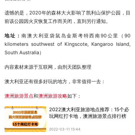
遗憾的是，2020年的森林大火影响了凯利山保护公园，目
前该公园因火灾恢复工作而关闭，直到另行通知。
地址：
南澳大利亚袋鼠岛金斯考特西南90公里（90 
kilometers southwest of Kingscote, Kangaroo Island, 
South Australia）
内容素材来源于互联网，由刑天团队整理
澳大利亚还有很多好玩的地方，非常值得一去：
澳洲旅游景点
和
澳洲旅游攻略
如下：