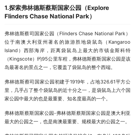
1.
探索弗林德斯蔡斯国家公园（
Explore
Flinders Chase National Park
）
弗林德斯蔡司国家公园（Flinders Chase National Park）
位于南澳大利亚州著名的旅游胜地袋鼠岛（Kangaroo 
Island）西部海岸，距离袋鼠岛上最大的市镇金斯科特
（Kingscote）约95公里车程，弗林德斯蔡斯国家公园是该
岛最著名的景点之一，它覆盖了袋鼠岛的整个西端。
弗林德斯蔡司国家公园初建于1919年，占地326.61平方公
里，几乎占了整个袋鼠岛的近十分之一，是袋鼠岛上六个国
家公园中最大的也是最重要、知名度最高的一个。
弗林德斯蔡斯国家公园-弗林德斯蔡斯国家公园是澳大利亚
最大的公园之一，也是南澳最重要、规模最大的公园之一。