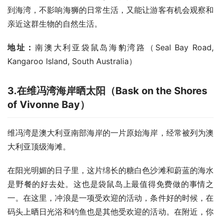
到海湾，不影响海狮的日常生活，又能让游客有机会观察和
亲近这群生物的自然生活。
地址：
南澳大利亚袋鼠岛海豹湾路（Seal Bay Road, 
Kangaroo Island, South Australia）
3.
在维冯湾海岸晒太阳（
Bask on the Shores
of Vivonne Bay
）
维冯湾是澳大利亚南部海岸的一片原始海岸，经常被列为澳
大利亚顶级海滩。
在阳光明媚的日子里，这片绵长的糖白色沙滩和蔚蓝的海水
是野餐的好去处。这也是袋鼠岛上最值得免费做的事情之
一。在这里，冲浪是一项受欢迎的活动，条件好的时候，在
码头上晒日光浴和钓鱼也是其他受欢迎的活动。在附近，你