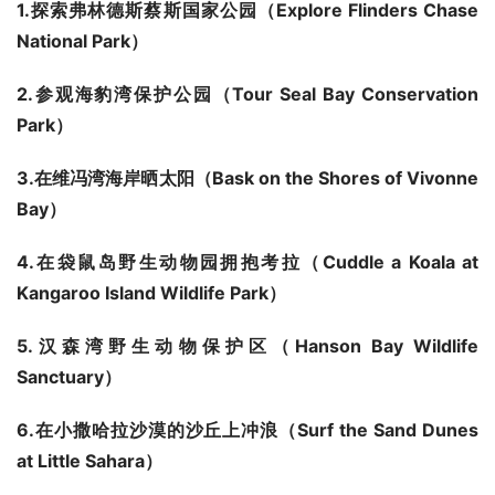
1.
探索弗林德斯蔡斯国家公园（
Explore Flinders Chase 
National Park
）
2.
参观海豹湾保护公园（
Tour Seal Bay Conservation 
Park
）
3.
在维冯湾海岸晒太阳（
Bask on the Shores of Vivonne 
Bay
）
4.
在袋鼠岛野生动物园拥抱考拉（
Cuddle a Koala at 
Kangaroo Island Wildlife Park
）
5.
汉森湾野生动物保护区（
Hanson Bay Wildlife 
Sanctuary
）
6.
在小撒哈拉沙漠的沙丘上冲浪（
Surf the Sand Dunes 
at Little Sahara
）