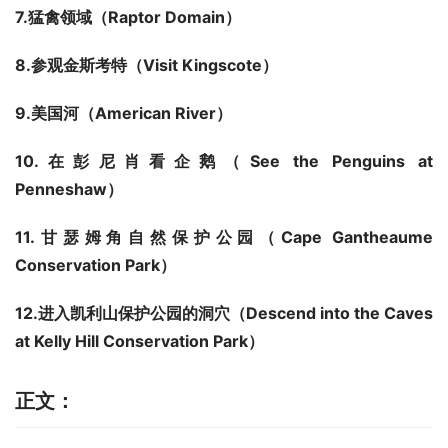
7.
猛禽领域（
Raptor Domain
）
8.
参观金斯考特（
Visit Kingscote
）
9.
美国河（
American River
）
10.
在彭尼肖看企鹅（
See the Penguins at 
Penneshaw
）
11.
甘瑟姆角自然保护公园（
Cape Gantheaume 
Conservation Park
）
12.
进入凯利山保护公园的洞穴（
Descend into the Caves 
at Kelly Hill Conservation Park
）
正文：