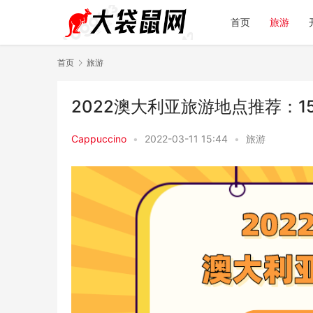
首页
旅游
首页
旅游
2022澳大利亚旅游地点推荐：
Cappuccino
•
2022-03-11 15:44
•
旅游