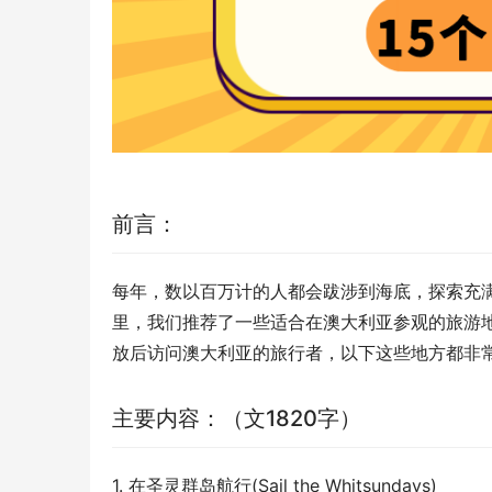
前言：
每年，数以百万计的人都会跋涉到海底，探索充
里，我们推荐了一些适合在澳大利亚参观的旅游
放后访问澳大利亚的旅行者，以下这些地方都非
主要内容：（文1820字）
1. 在圣灵群岛航行(Sail the Whitsundays)