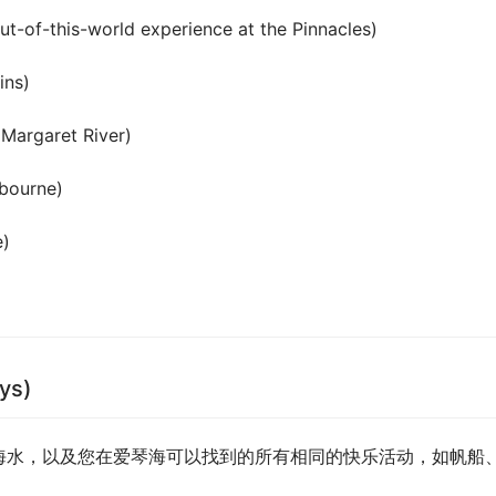
-this-world experience at the Pinnacles)
ins)
rgaret River)
bourne)
)  
ys)
海水，以及您在爱琴海可以找到的所有相同的快乐活动，如帆船