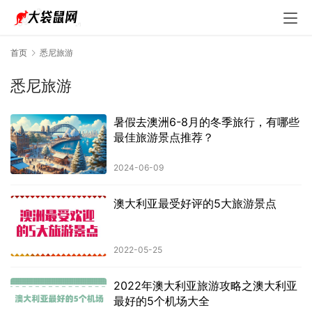
首页
悉尼旅游
悉尼旅游
暑假去澳洲6-8月的冬季旅行，有哪些
最佳旅游景点推荐？
2024-06-09
澳大利亚最受好评的5大旅游景点
2022-05-25
2022年澳大利亚旅游攻略之澳大利亚
最好的5个机场大全