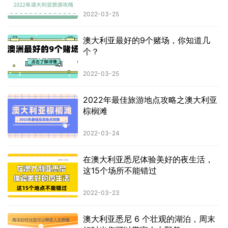
2022-03-25
澳大利亚最好的9个赌场，你知道几
个？
2022-03-25
2022年最佳旅游地点攻略之澳大利亚
棕榈滩
2022-03-24
在澳大利亚悉尼体验美好的夜生活，
这15个场所不能错过
2022-03-23
澳大利亚悉尼 6 个壮观的湖泊，周末