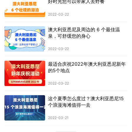
好时光您可以带家人去野餐
2022-03-22
澳大利亚悉尼及周边的 6 个最佳温
泉，可舒缓您的身心
2022-03-22
最适合庆祝2022年澳大利亚悉尼新年
的5个地点
2022-03-22
这个夏季怎么度过？澳大利亚悉尼15
个浪漫海滩值得一去
2022-03-21