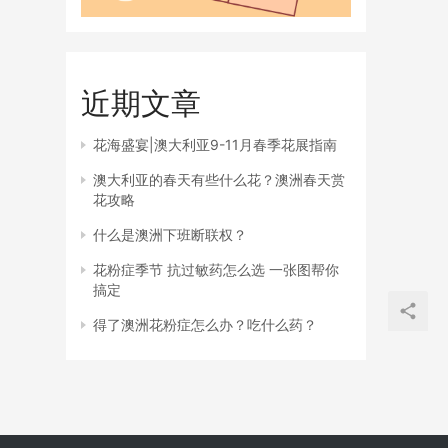
近期文章
花海盛宴|澳大利亚9-11月春季花展指南
澳大利亚的春天有些什么花？澳洲春天赏
花攻略
什么是澳洲下班断联权？
花粉症季节 抗过敏药怎么选 一张图帮你
搞定
得了澳洲花粉症怎么办？吃什么药？