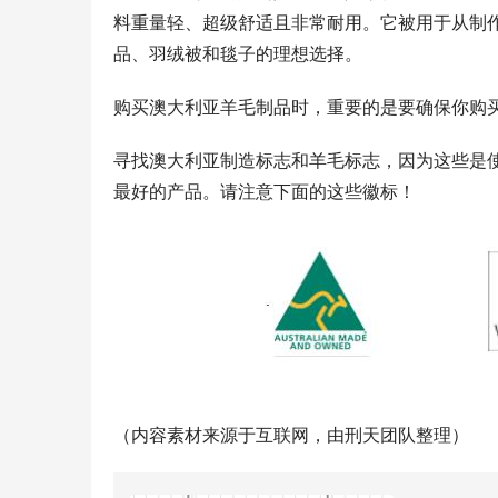
料重量轻、超级舒适且非常耐用。它被用于从制
品、羽绒被和毯子的理想选择。
购买澳大利亚羊毛制品时，重要的是要确保你购
寻找澳大利亚制造标志和羊毛标志，因为这些是
最好的产品。请注意下面的这些徽标！
（内容素材来源于互联网，由刑天团队整理）