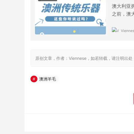
原创文章，作者：Viennese，如若转载，请注明出处：https://
澳洲羊毛