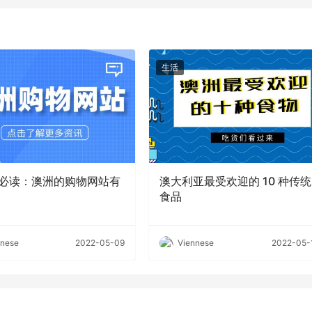
生活
必读：澳洲的购物网站有
澳大利亚最受欢迎的 10 种传统
食品
nnese
2022-05-09
Viennese
2022-05-