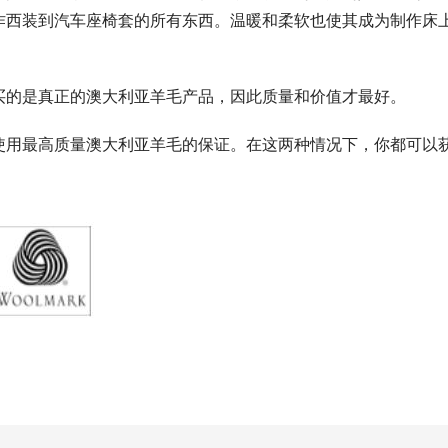
作西装到汽车座椅套的所有东西。温暖和柔软也使其成为制作床
买的是真正的澳大利亚羊毛产品，因此质量和价值才最好。
使用最高质量澳大利亚羊毛的保证。在这两种情况下，你都可以