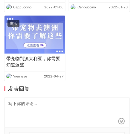
绍）
Cappuccino
2022-01-06
Cappuccino
2022-01-20
生活
带宠物到澳大利亚，你需要
知道这些
Viennese
2022-04-27
发表回复