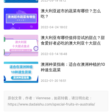
原创文章，作者：Viennese，如若转载，请注明出处：
https://www.dadaishu.com/special-fruits-in-australia/