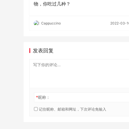
物，你吃过几种？
Cappuccino
2022-03-1
发表回复
*
昵称：
记住昵称、邮箱和网址，下次评论免输入