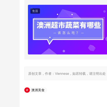
原创文章，作者：Viennese，如若转载，请注明出处：https://ww
澳洲美食