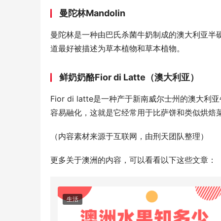
曼陀林
M
andolin
曼陀林是一种由巴氏杀菌牛奶制成的澳大利亚半
道最好被描述为草本植物和草本植物。
鲜奶奶酪Fior di Latte（澳大利亚）
Fior di latte是一种产于新南威尔士
容易融化，这就是它经常用于比萨饼和类似烘焙
（内容素材来源于互联网，由刑天团队整理）
更多关于澳洲的内容，可以看看以下这些文章：