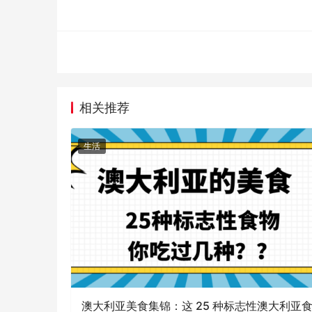
相关推荐
生活
澳大利亚美食集锦：这 25 种标志性澳大利亚