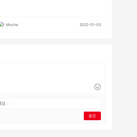
Mocha
2022-01-03
网址：
提交