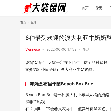
首页
旅游
首页
生活
8种最受欢迎的澳大利亚牛奶奶
Viennese
•
2022-06-06 17:52
•
生活
说起“奶酪”，大家一定并不陌生，这个品种多样
家介绍8 种最受欢迎澳大利亚牛奶奶酪。
海滩盒布里干酪Beach Box Brie
Beach Box Brie是一种澳大利亚布里风格的奶酪
得非常粘稠。
在 2 周时，它会卷入灰烬中，使其外皮呈灰色。在