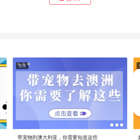
生活
食
带宠物到澳大利亚，你需要知道这些