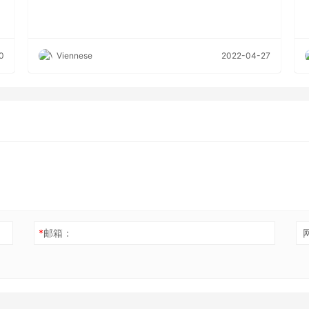
0
Viennese
2022-04-27
*
邮箱：