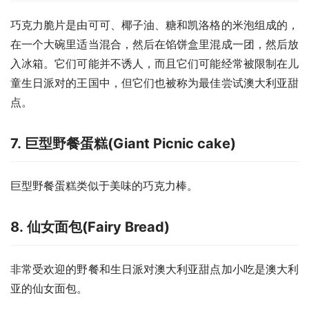
巧克力脆片是由可可、椰子油、糖和凯洛格的米泡组成的，
在一个大碗里适当混合，然后在馅饼盒里混成一团，然后放
入冰箱。它们可能并不诱人，而且它们可能经常被限制在儿
童生日派对的王国中，但它们也被称为最佳尝试澳大利亚甜
点。
7. 巨型野餐蛋糕(Giant Picnic cake)
巨型野餐蛋糕类似于美味的巧克力棒。
8. 仙女面包(Fairy Bread)
非常受欢迎的野餐和生日派对澳大利亚甜点加小吃是澳大利
亚的仙女面包。