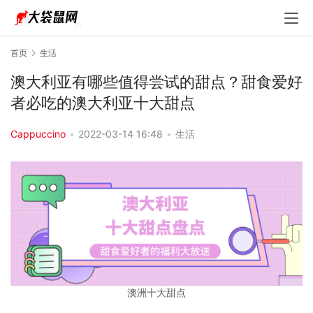
首页
生活
澳大利亚有哪些值得尝试的甜点？甜食爱好
者必吃的澳大利亚十大甜点
Cappuccino
•
2022-03-14 16:48
•
生活
澳洲十大甜点