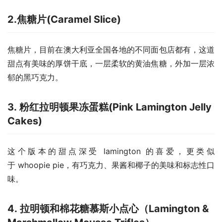
2.焦糖片(Caramel Slice)
焦糖片，目前在澳大利亚全国各地的不同面包店都有，这道
甜点有美味的厚饼干底，一层柔软的黄油焦糖，外加一层浓
郁的黑巧克力。
3. 粉红拉明顿果冻蛋糕(Pink Lamington Jelly
Cakes)
这个版本的甜点深受 lamington 的喜爱，更类似
于 whoopie pie，有巧克力、果酱和椰子的美味和标志性口
味。
4. 拉明顿和棉花糖慕斯小点心（Lamington &