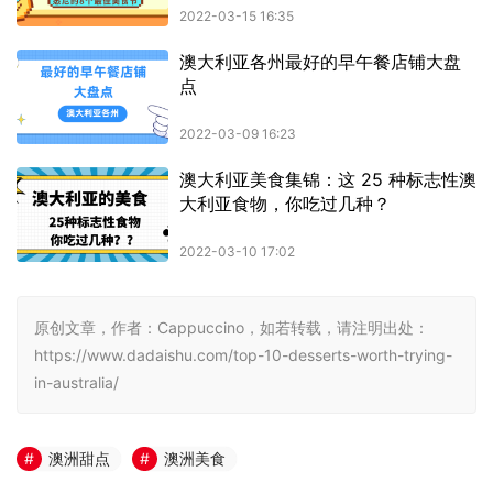
原创文章，作者：Cappuccino，如若转载，请注明出处：
https://www.dadaishu.com/top-10-desserts-worth-trying-
in-australia/
澳洲甜点
澳洲美食