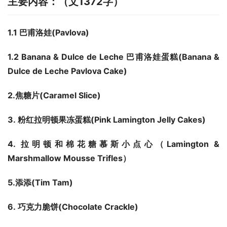
主要内容：（文1372字）
1.1 巴甫洛娃(Pavlova)
1.2 Banana & Dulce de Leche 巴甫洛娃蛋糕(Banana & 
Dulce de Leche Pavlova Cake)
2.焦糖片
(
Caramel Slice
)
3. 粉红拉明顿果冻蛋糕
(
Pink Lamington Jelly Cakes
)
4. 拉明顿和棉花糖慕斯小点心
（
Lamington & 
Marshmallow Mousse Trifles
）
5.添添
(
Tim Tam
)
6. 巧克力脆饼
(
Chocolate Crackle
)