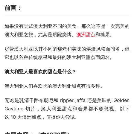
前言：
如果没有尝试澳大利亚不同的美食，那么这不是一次完美的
澳大利亚之旅，尤其是后院烧烤、
澳洲甜点
和糖果。
尽管澳大利亚以其不同的烧烤和美味的烘焙风格而闻名，但
它也以各种传统糖果和最好的澳大利亚甜点而闻名。
澳大利亚
人
最喜欢的甜点是什么？
澳大利亚人们喜欢吃的澳大利亚甜点有很多种。
无论是乳清干酪布朗尼和 ripper jaffa 还是美味的 Golden 
Gaytime 切片，澳大利亚甜点和糖果都不容忽视。以下
这 10 大澳洲甜点，值得你去尝试。