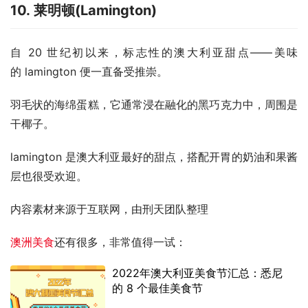
10. 莱明顿(Lamington)
自 20 世纪初以来，标志性的澳大利亚甜点——美味
的 lamington 便一直备受推崇。
羽毛状的海绵蛋糕，它通常浸在融化的黑巧克力中，周围是
干椰子。
lamington 是澳大利亚最好的甜点，搭配开胃的奶油和果酱
层也很受欢迎。
内容素材来源于互联网，由刑天团队整理
澳洲美食
还有很多，非常值得一试：