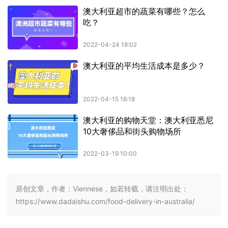
原创文章，作者：Viennese，如若转载，请注明出处：
https://www.dadaishu.com/food-delivery-in-australia/