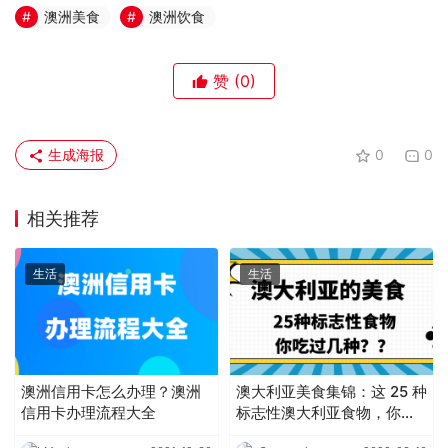
澳洲美食
澳洲饮食
赞
(0)
生成海报
0
0
相关推荐
生活
生活
澳洲信用卡怎么办理？澳洲
澳大利亚美食集锦：这 25 种
信用卡办理流程大全
标志性澳大利亚食物，你吃
过几种？