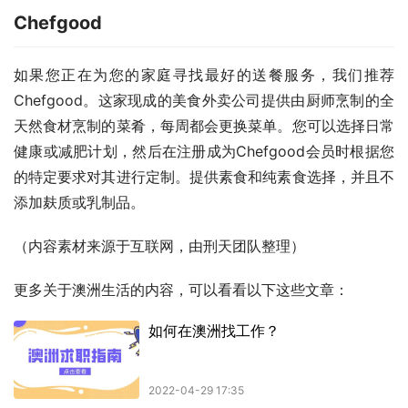
Chefgood
如果您正在为您的家庭寻找最好的送餐服务，我们推荐
Chefgood。这家现成的美食外卖公司提供由厨师烹制的全
天然食材烹制的菜肴，每周都会更换菜单。您可以选择日常
健康或减肥计划，然后在注册成为Chefgood会员时根据您
的特定要求对其进行定制。提供素食和纯素食选择，并且不
添加麸质或乳制品。
（内容素材来源于互联网，由刑天团队整理）
更多关于澳洲生活的内容，可以看看以下这些文章：