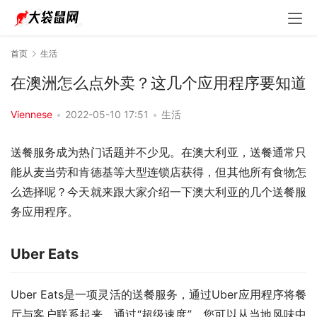
首页
生活
在澳洲怎么点外卖？这几个应用程序要知道
Viennese
•
2022-05-10 17:51
•
生活
送餐服务成为热门话题并不少见。在澳大利亚，送餐通常只
能从麦当劳和肯德基等大型连锁店获得，但其他所有食物怎
么选择呢？今天就来跟大家介绍一下澳大利亚的几个送餐服
务应用程序。
Uber Eats
Uber Eats是一项灵活的送餐服务，通过Uber应用程序将餐
厅与客户联系起来。通过“超级速度”，您可以从当地风味中