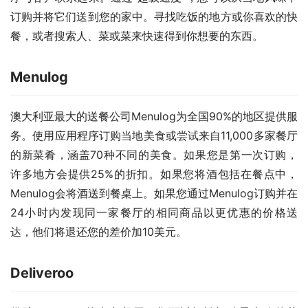
订购并将它们送到您的家中。寻找吃饭的地方或你喜欢的快
餐，或者搜索人、菜或菜来快速得到你想要的东西。
Menulog
澳大利亚最大的送餐公司Menulog为全国90%的地区提供服
务。使用应用程序订购当地美食或尝试来自11,000多家餐厅
的新菜肴，涵盖70种不同的美食。如果您是第一次订购，
许多地方会提供25%的折扣。如果您将酒包括在餐点中，
Menulog会将酒送到餐桌上。如果您通过Menulog订购并在
24小时内发现同一家餐厅的相同商品以更优惠的价格送
达，他们将退还您的差价加10美元。
Deliveroo